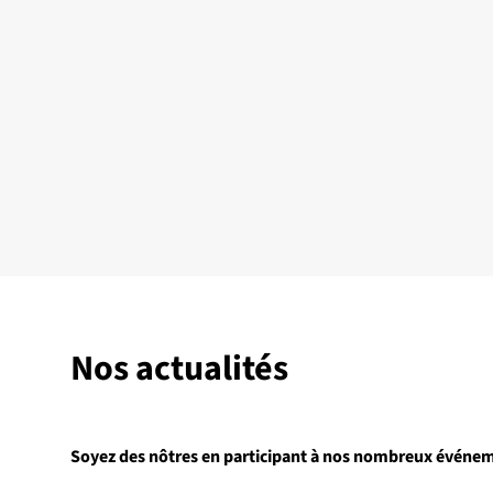
Nos actualités
Soyez des nôtres en participant à nos nombreux événe