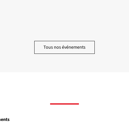
Tous nos événements
ments