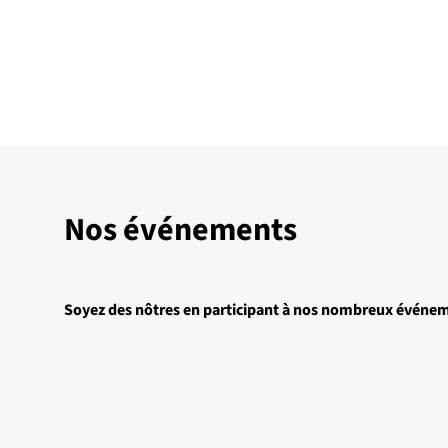
Nos événements
Soyez des nôtres en participant à nos nombreux événe