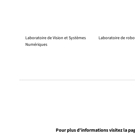
Laboratoire de Vision et Systèmes
Laboratoire de robo
Numériques
Pour plus d'informations visitez la p