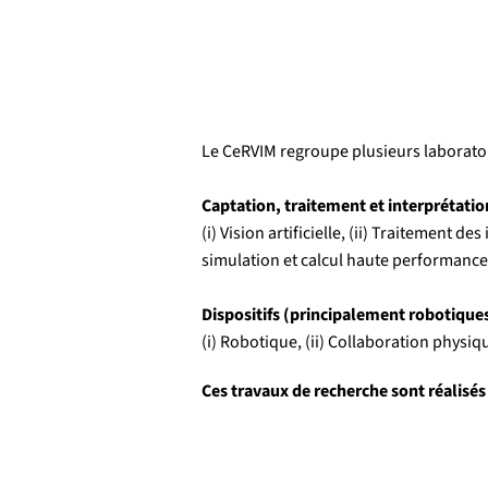
Le CeRVIM regroupe plusieurs laborato
Captation, traitement et interprétati
(i) Vision artificielle, (ii) Traitement
simulation et calcul haute performance
Dispositifs (principalement robotique
(i) Robotique, (ii) Collaboration phys
Ces travaux de recherche sont réalisés 