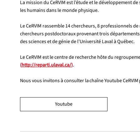
La mission du CeRVIM est l’étude et le développement de s
les humains dans le monde physique.
Le CeRVIM rassemble 14 chercheurs, 8 professionnels de 
chercheurs postdoctoraux provenant trois départements e
des sciences et de génie de l’Université Laval à Québec.
Le CeRVIM est le centre de recherche hôte du regroupem
(
http://reparti.ulaval.ca/
)
.
Nous vous invitons à consulter la chaîne Youtube CeRVIM 
Youtube