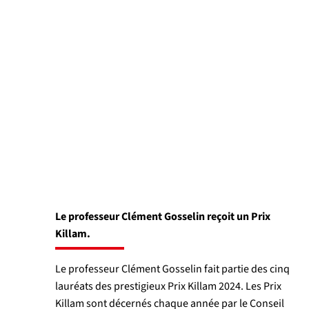
Le professeur Clément Gosselin reçoit un Prix
Killam.
Le professeur Clément Gosselin fait partie des cinq
lauréats des prestigieux Prix Killam 2024. Les Prix
Killam sont décernés chaque année par le Conseil