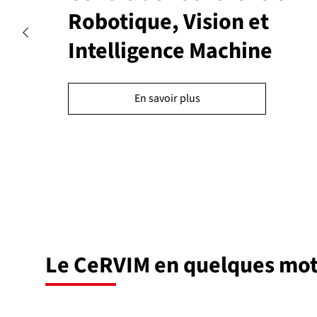
Robotique, Vision et
Intelligence Machine
En savoir plus
Le CeRVIM en quelques mo