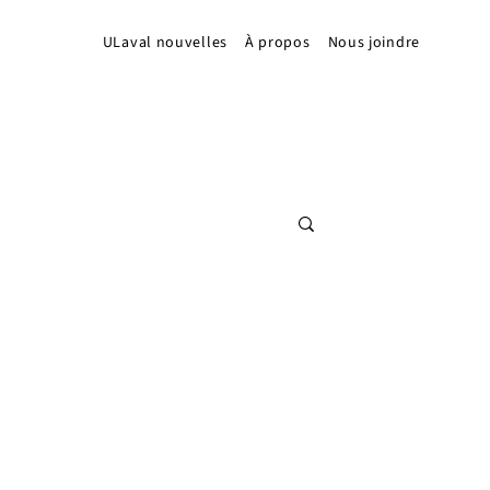
ULaval nouvelles
À propos
Nous joindre