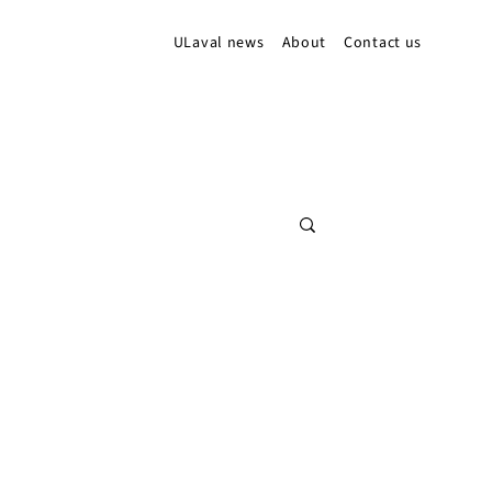
ULaval news
About
Contact us