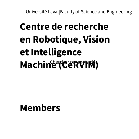
Université Laval
|
Faculty of Science and Engineering
Centre de recherche
en Robotique, Vision
et Intelligence
Machine (CeRVIM)
Members