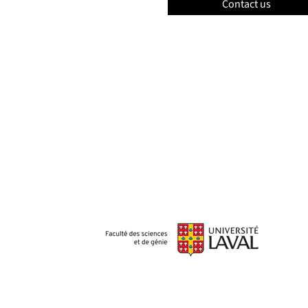
Contact us