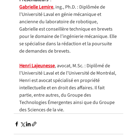
Gabrielle Lemire
, ing., Ph.D. : Diplômée de 
l’Université Laval en génie mécanique et 
ancienne du laboratoire de robotique, 
Gabrielle est conseillère technique en brevets 
pour le domaine de l’ingénierie mécanique. Elle 
se spécialise dans la rédaction et la poursuite 
de demandes de brevets.
Henri Lajeunesse
, avocat, 
M.Sc
. : Diplômé de 
l’Université Laval et de l’Université de Montréal, 
Henri est avocat spécialisé en propriété 
intellectuelle et en droit des affaires. Il fait 
partie, entre autres, du Groupe des 
Technologies Émergentes ainsi que du Groupe 
des Sciences de la vie.