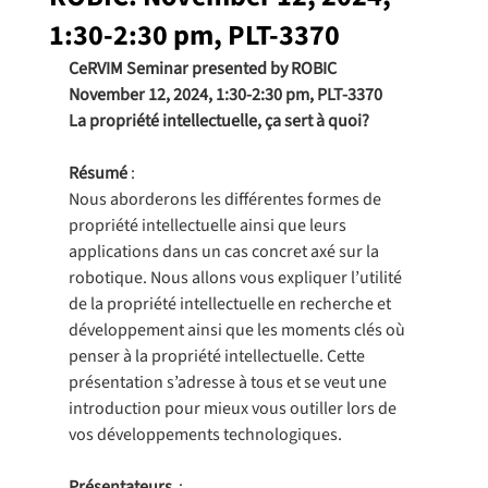
1:30-2:30 pm, PLT-3370
CeRVIM Seminar presented by ROBIC
November 12, 2024, 1:30-2:30 pm, PLT-3370
La propriété intellectuelle, ça sert à quoi?
Résumé
 : 
Nous aborderons les différentes formes de 
propriété intellectuelle ainsi que leurs 
applications dans un cas concret axé sur la 
robotique. Nous allons vous expliquer l’utilité 
de la propriété intellectuelle en recherche et 
développement ainsi que les moments clés où 
penser à la propriété intellectuelle. Cette 
présentation s’adresse à tous et se veut une 
introduction pour mieux vous outiller lors de 
vos développements technologiques.
Présentateurs
  :