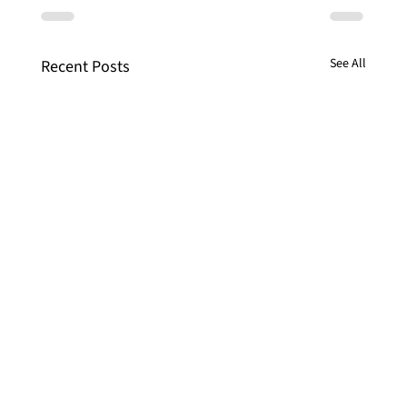
See All
Recent Posts