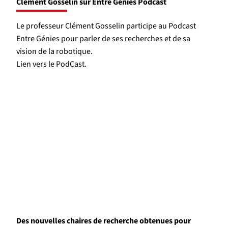
Clément Gosselin sur Entre Génies Podcast
Le professeur Clément Gosselin participe au Podcast
Entre Génies pour parler de ses recherches et de sa
vision de la robotique.
Lien vers le PodCast.
Des nouvelles chaires de recherche obtenues pour