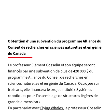
Obtention d'une subvention du programme Alliance du
Conseil de recherches en sciences naturelles et en génie
du Canada
Le professeur Clément Gosselin et son équipe seront
financés par une subvention de plus de 420 000 $ du
programme Alliance du Conseil de recherches en
sciences naturelles et en génie du Canada. Octroyée sur
trois ans, elle financera le projet intitulé « Systèmes
robotiques pour l'assemblage de structures légères de
grande dimension ».
En partenariat avec
Flying Whales
, le professeur Gosselin