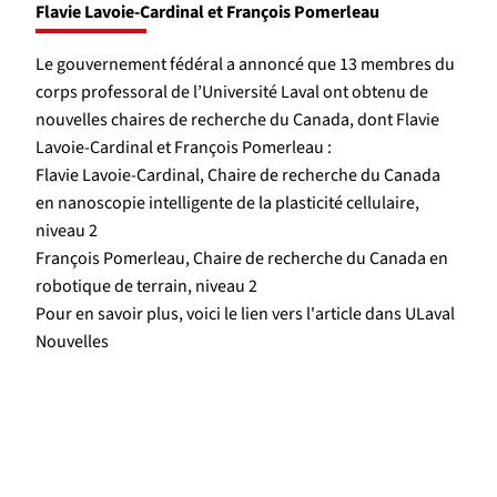
Flavie Lavoie-Cardinal et François Pomerleau
Le gouvernement fédéral a annoncé que 13 membres du
corps professoral de l’Université Laval ont obtenu de
nouvelles chaires de recherche du Canada, dont Flavie
Lavoie-Cardinal et François Pomerleau :
Flavie Lavoie-Cardinal, Chaire de recherche du Canada
en nanoscopie intelligente de la plasticité cellulaire,
niveau 2
François Pomerleau, Chaire de recherche du Canada en
robotique de terrain, niveau 2
Pour en savoir plus, voici le lien vers l'article dans ULaval
Nouvelles