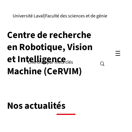
Université Laval
|
Faculté des sciences et de génie
Centre de recherche
en Robotique, Vision
et Intelligence
Machine (CeRVIM)
Nos actualités