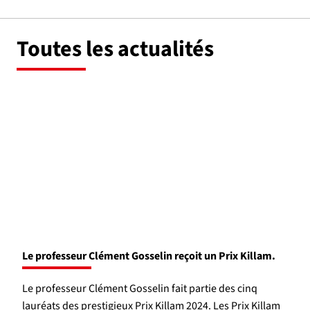
Toutes les actualités
Le professeur Clément Gosselin reçoit un Prix Killam.
Le professeur Clément Gosselin fait partie des cinq
lauréats des prestigieux Prix Killam 2024. Les Prix Killam