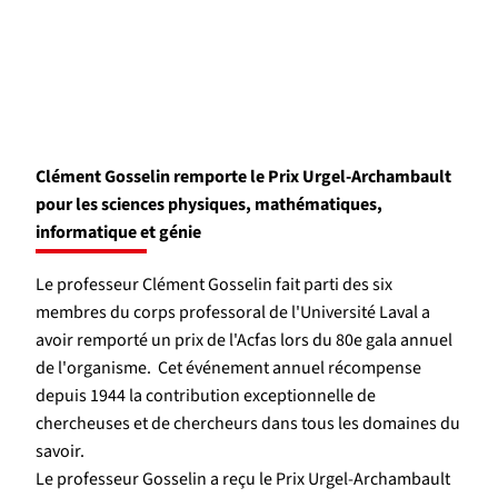
Clément Gosselin remporte le Prix Urgel-Archambault
pour les sciences physiques, mathématiques,
informatique et génie
Le professeur Clément Gosselin fait parti des six
membres du corps professoral de l'Université Laval a
avoir remporté un prix de l'Acfas lors du 80e gala annuel
de l'organisme. Cet événement annuel récompense
depuis 1944 la contribution exceptionnelle de
chercheuses et de chercheurs dans tous les domaines du
savoir.
Le professeur Gosselin a reçu le Prix Urgel-Archambault