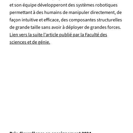
et son équipe développeront des systèmes robotiques
permettant à des humains de manipuler directement, de
façon intuitive et efficace, des composantes structurelles
de grande taille sans avoir à déployer de grandes forces.
Lien vers la suite l'article publié par la Faculté des
sciences et de génie.