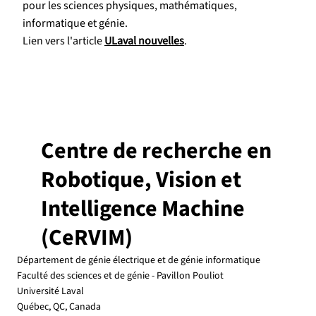
pour les sciences physiques, mathématiques,
informatique et génie.
Lien vers l'article
ULaval nouvelles
.
Centre de recherche en
Robotique, Vision et
Intelligence Machine
(CeRVIM)
Département de génie électrique et de génie informatique
Faculté des sciences et de génie - Pavillon Pouliot
Université Laval
Québec, QC, Canada