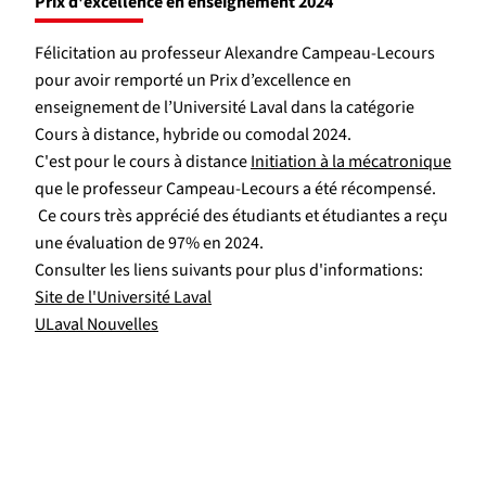
Prix d'excellence en enseignement 2024
Félicitation au professeur Alexandre Campeau-Lecours
pour avoir remporté un Prix d’excellence en
enseignement de l’Université Laval dans la catégorie
Cours à distance, hybride ou comodal 2024.
C'est pour le cours à distance
Initiation à la mécatronique
que le professeur Campeau-Lecours a été récompensé.
Ce cours très apprécié des étudiants et étudiantes a reçu
une évaluation de 97% en 2024.
Consulter les liens suivants pour plus d'informations:
Site de l'Université Laval
ULaval Nouvelles