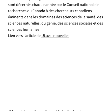
sont décernés chaque année par le Conseil national de
recherches du Canada à des chercheurs canadiens
éminents dans les domaines des sciences de la santé, des
sciences naturelles, du génie, des sciences sociales et des
sciences humaines.
Lien vers l’article de
ULaval nouvelles
.